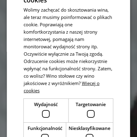
Wolimy zachęcać do skosztowania wina,
ale teraz musimy poinformować o plikach
cookie. Poprawiają one
komfortkorzystania z naszej strony
internetowej, pomagają nam
monitorować wydajność strony itp.
Oczywiście wyłącznie za Twoją zgodą.
Odrzucenie cookies może niekorzystnie
wpłynąć na funkcjonalność strony. Zatem,
co wolisz? Wino stołowe czy wino
jakościowe z wyróżnikiem?
Więcej o
cookies
Wydajność
Targetowanie
Funkcjonalność
Niesklasyfikowane