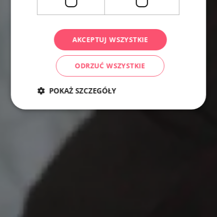
AKCEPTUJ WSZYSTKIE
ODRZUĆ WSZYSTKIE
POKAŻ SZCZEGÓŁY