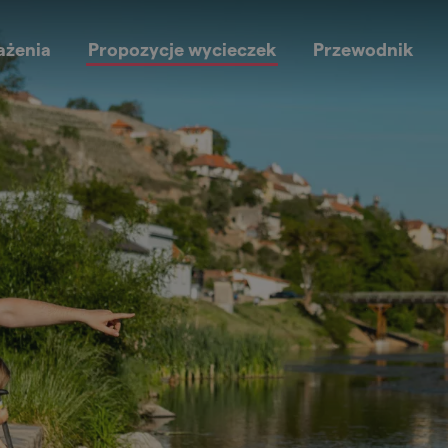
ażenia
Propozycje wycieczek
Przewodnik