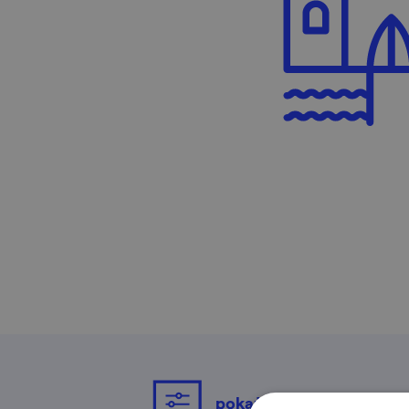
pokaż filtrowanie