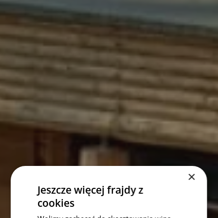
×
Jeszcze więcej frajdy z
cookies