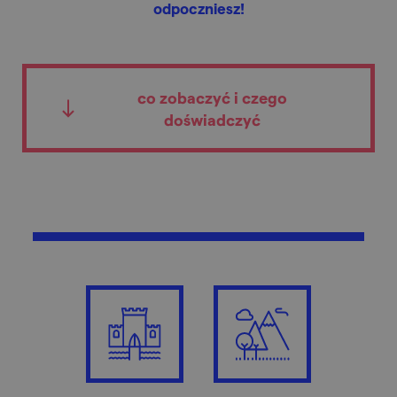
odpoczniesz!
co zobaczyć i czego
doświadczyć