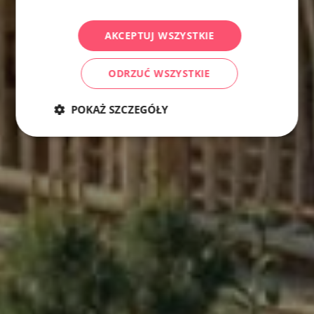
AKCEPTUJ WSZYSTKIE
ODRZUĆ WSZYSTKIE
POKAŻ SZCZEGÓŁY