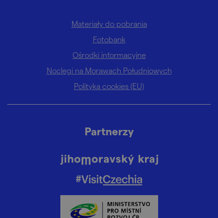
Materiały do pobrania
Fotobank
Ośrodki informacyjne
Noclegi na Morawach Południowych
Polityka cookies (EU)
Partnerzy