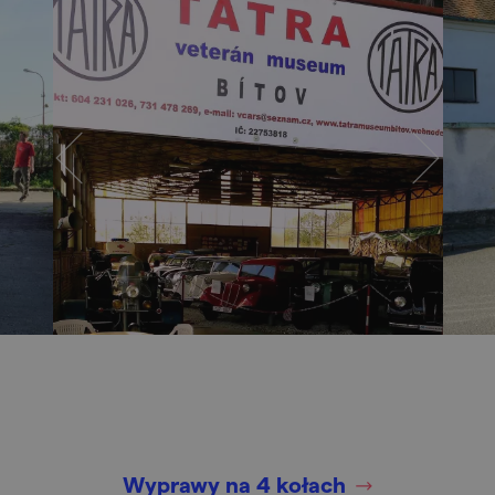
Wyprawy na 4 kołach