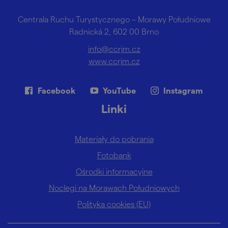
Centrala Ruchu Turystycznego – Morawy Południowe
Radnická 2, 602 00 Brno
info@ccrjm.cz
www.ccrjm.cz
Facebook
YouTube
Instagram
Linki
Materiały do pobrania
Fotobank
Ośrodki informacyjne
Noclegi na Morawach Południowych
Polityka cookies (EU)