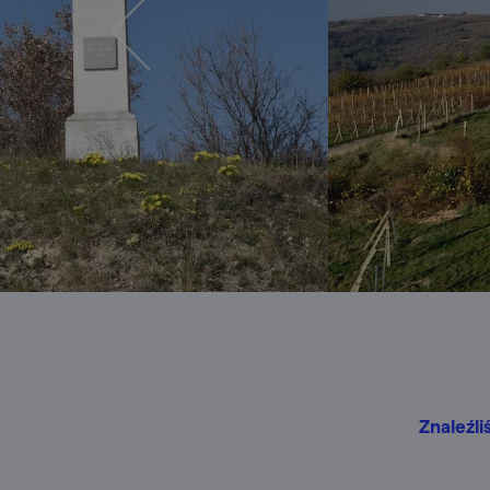
Znaleźli