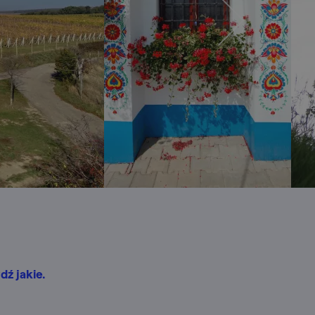
dź jakie.