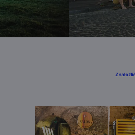
Znaleźli