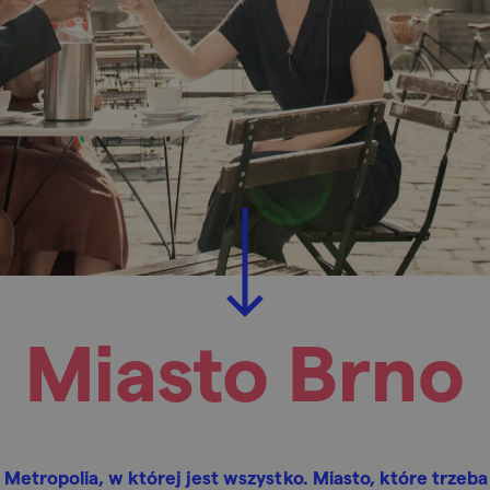
Miasto Brno
 Metropolia, w której jest wszystko. Miasto, które trzeba 