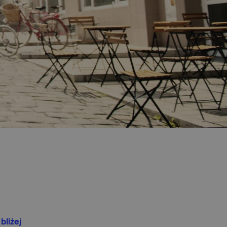
bliżej