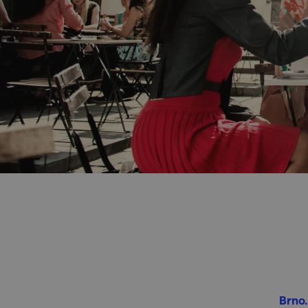
Brno.