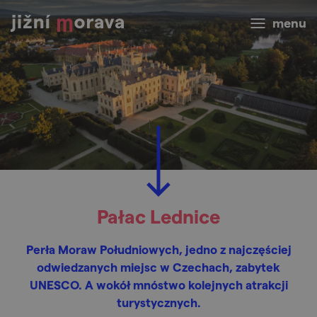
menu
Pałac Lednice
Perła Moraw Południowych, jedno z najczęściej
odwiedzanych miejsc w Czechach, zabytek
UNESCO. A wokół mnóstwo kolejnych atrakcji
turystycznych.