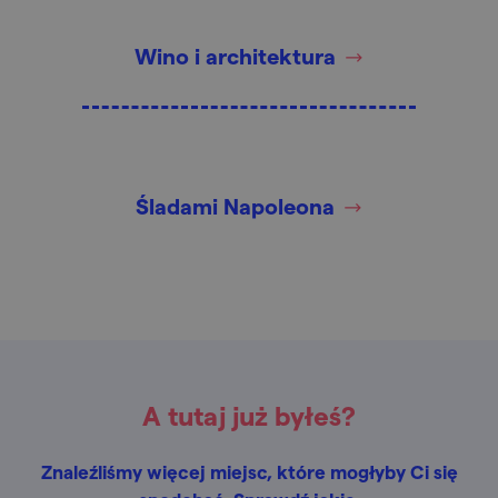
Wino i architektura
Śladami Napoleona
A tutaj już byłeś?
Znaleźliśmy więcej miejsc, które mogłyby Ci się