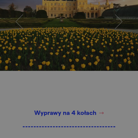
Wyprawy na 4 kołach