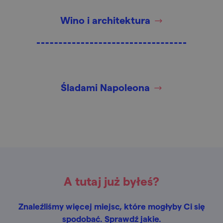
Wino i architektura
Śladami Napoleona
A tutaj już byłeś?
Znaleźliśmy więcej miejsc, które mogłyby Ci się
spodobać. Sprawdź jakie.