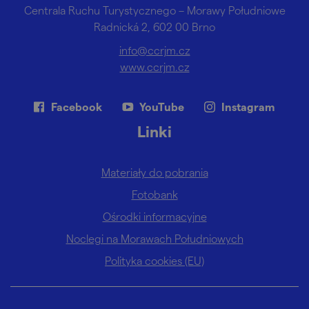
Centrala Ruchu Turystycznego – Morawy Południowe
Radnická 2, 602 00 Brno
info@ccrjm.cz
www.ccrjm.cz
Facebook
YouTube
Instagram
Linki
Materiały do pobrania
Fotobank
Ośrodki informacyjne
Noclegi na Morawach Południowych
Polityka cookies (EU)