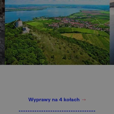
Wyprawy na 4 kołach