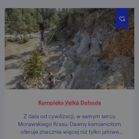
Kompleks Velká Dohoda
Z dala od cywilizacji, w samym sercu
Morawskiego Krasu. Dawny kamieniołom
oferuje znacznie więcej niż tylko jałowe