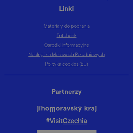
Linki
Materiały do pobrania
Fotobank
Ośrodki informacyjne
Noclegi na Morawach Południowych
Polityka cookies (EU)
Partnerzy