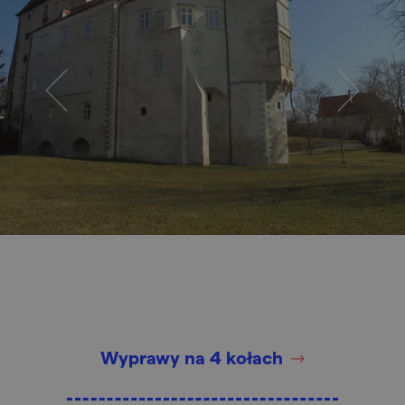
Wyprawy na 4 kołach