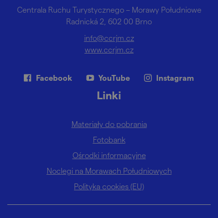
Centrala Ruchu Turystycznego – Morawy Południowe
Radnická 2, 602 00 Brno
info@ccrjm.cz
www.ccrjm.cz
Facebook
YouTube
Instagram
Linki
Materiały do pobrania
Fotobank
Ośrodki informacyjne
Noclegi na Morawach Południowych
Polityka cookies (EU)