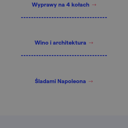
Wyprawy na 4 kołach
Wino i architektura
Śladami Napoleona