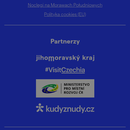
Noclegi na Morawach Południowych
Polityka cookies (EU)
Partnerzy