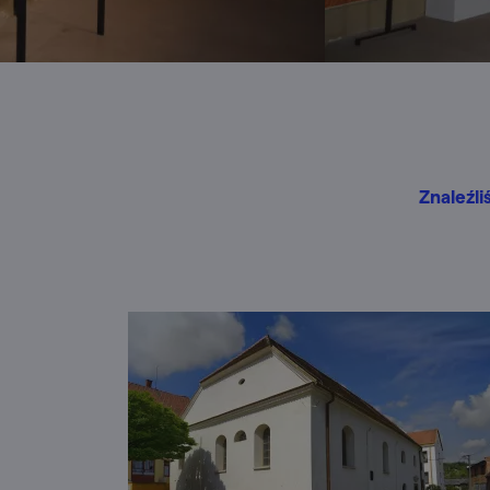
Znaleźli