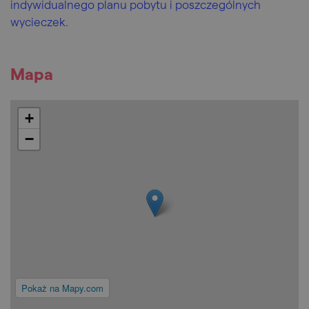
indywidualnego planu pobytu i poszczególnych
wycieczek.
Mapa
+
−
Pokaż na Mapy.com