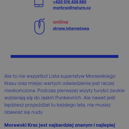
+420 516 428 880
morkras@nature.cz
online
strona internetowa
Ale to nie wszystko! Lista superlatyw Morawskiego
Krasu oraz miejsc wartych odwiedzenia jest raczej
nieskończona. Podczas pierwszej wizyty turyści zwykle
wybierają się do Jaskiń Punkevních. Ale nawet jeśli
będziesz przyjeżdżał tu każdego lata, nie musisz
obawiać się nudy.
Morawski Kras jest najbardziej znanym i najlepiej