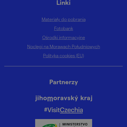
Linki
Materiały do pobrania
Fotobank
Ośrodki informacyjne
Noclegi na Morawach Południowych
Polityka cookies (EU)
Partnerzy